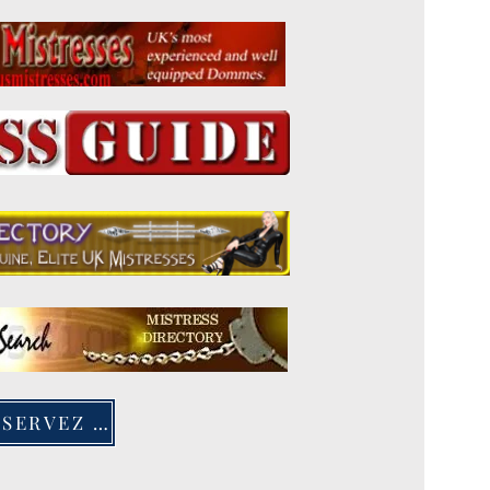
RÉSERVEZ MAINTENANT