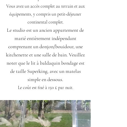
Vous avez un accès complet au terrain et aux
équipements, y compris un petit-déjeuner
continental complet.
Le studio est un ancien appartement de
marié entièrement indépendant
comprenant un donjon/bouidour, une
kitchenette et une salle de bain. Veuillez
noter que le lit à baldaquin bondage est
de taille Superking, avec un matelas
simple en dessous.
Le coût est fixé à 150 £ par nuit.