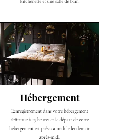
kitchenette et une salle de bain.
Hébergement
L'enregistrement dans votre hébergement
s'effectue à 15 heures et le départ de votre
hébergement est prévu à midi le lendemain
après-midi.